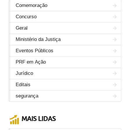
Comemoração
Concurso
Geral
Ministério da Justiça
Eventos Públicos
PRF em Ação
Jurídico
Editais
segurança
MAIS LIDAS