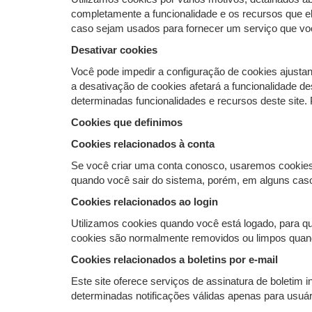
completamente a funcionalidade e os recursos que el
caso sejam usados ​​para fornecer um serviço que vo
Desativar cookies
Você pode impedir a configuração de cookies ajustan
a desativação de cookies afetará a funcionalidade de
determinadas funcionalidades e recursos deste site.
Cookies que definimos
Cookies relacionados à conta
Se você criar uma conta conosco, usaremos cookies 
quando você sair do sistema, porém, em alguns casos
Cookies relacionados ao login
Utilizamos cookies quando você está logado, para q
cookies são normalmente removidos ou limpos quando 
Cookies relacionados a boletins por e-mail
Este site oferece serviços de assinatura de boletim 
determinadas notificações válidas apenas para usuário