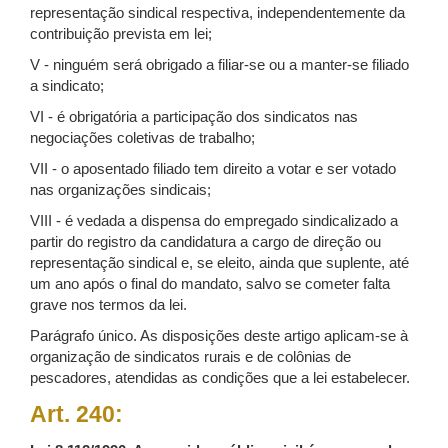
representação sindical respectiva, independentemente da
contribuição prevista em lei;
V - ninguém será obrigado a filiar-se ou a manter-se filiado
a sindicato;
VI - é obrigatória a participação dos sindicatos nas
negociações coletivas de trabalho;
VII - o aposentado filiado tem direito a votar e ser votado
nas organizações sindicais;
VIII - é vedada a dispensa do empregado sindicalizado a
partir do registro da candidatura a cargo de direção ou
representação sindical e, se eleito, ainda que suplente, até
um ano após o final do mandato, salvo se cometer falta
grave nos termos da lei.
Parágrafo único. As disposições deste artigo aplicam-se à
organização de sindicatos rurais e de colônias de
pescadores, atendidas as condições que a lei estabelecer.
Art. 240: