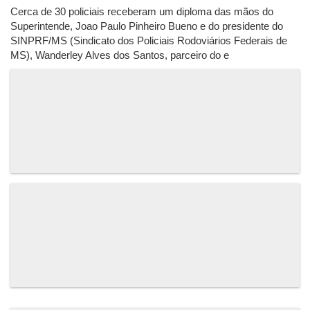
Cerca de 30 policiais receberam um diploma das mãos do
Superintende, Joao Paulo Pinheiro Bueno e do presidente do
SINPRF/MS (Sindicato dos Policiais Rodoviários Federais de
MS), Wanderley Alves dos Santos, parceiro do e