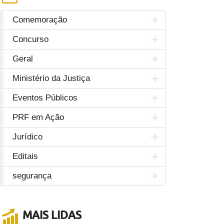
Comemoração
Concurso
Geral
Ministério da Justiça
Eventos Públicos
PRF em Ação
Jurídico
Editais
segurança
MAIS LIDAS