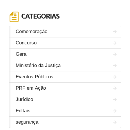
CATEGORIAS
Comemoração
Concurso
Geral
Ministério da Justiça
Eventos Públicos
PRF em Ação
Jurídico
Editais
segurança