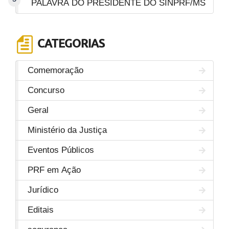
PALAVRA DO PRESIDENTE DO SINPRF/MS
CATEGORIAS
Comemoração
Concurso
Geral
Ministério da Justiça
Eventos Públicos
PRF em Ação
Jurídico
Editais