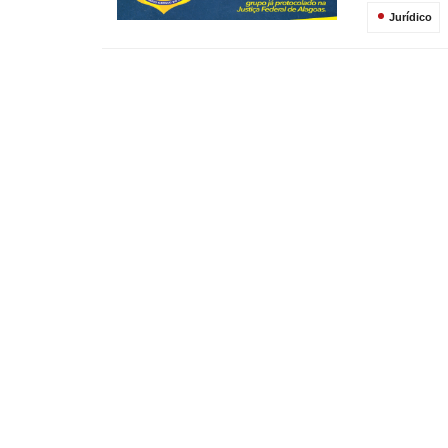
Jurídico