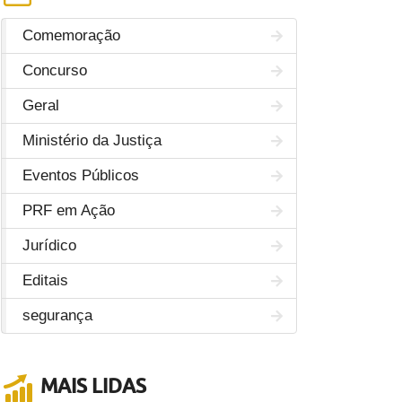
Comemoração
Concurso
Geral
Ministério da Justiça
Eventos Públicos
PRF em Ação
Jurídico
Editais
segurança
MAIS LIDAS