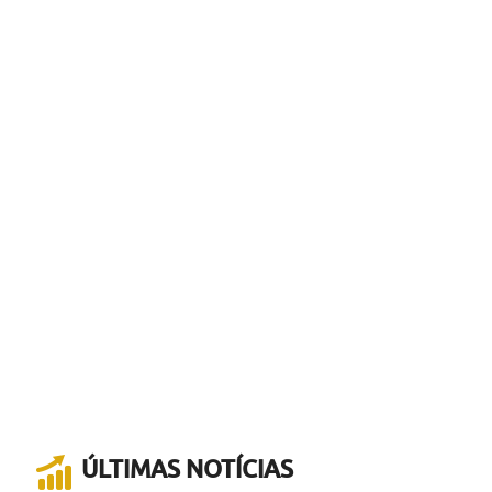
ÚLTIMAS NOTÍCIAS