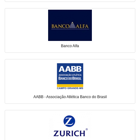
Banco Alfa
AABB - Associação Atlética Banco do Brasil