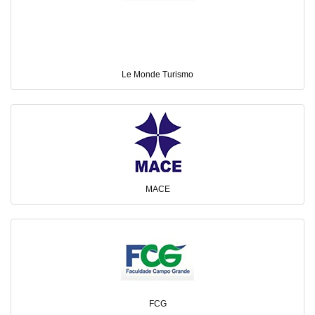
Le Monde Turismo
MACE
FCG