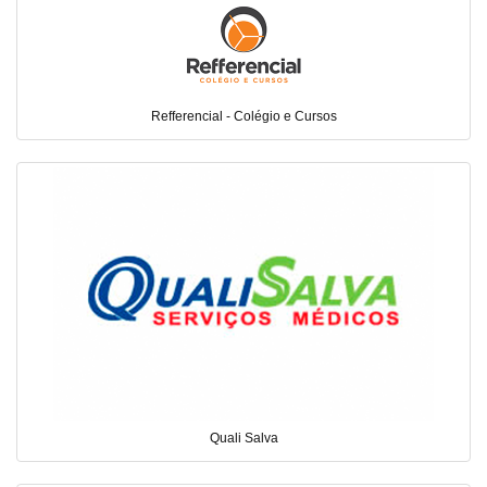
Refferencial - Colégio e Cursos
Quali Salva