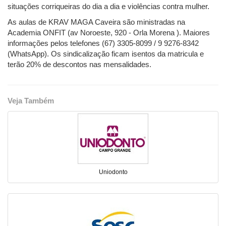
situações corriqueiras do dia a dia e violências contra mulher.
As aulas de KRAV MAGA Caveira são ministradas na
Academia ONFIT (av Noroeste, 920 - Orla Morena ). Maiores
informações pelos telefones (67) 3305-8099 / 9 9276-8342
(WhatsApp). Os sindicalização ficam isentos da matricula e
terão 20% de descontos nas mensalidades.
Veja Também
Uniodonto