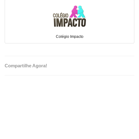
Colégio Impacto
Compartilhe Agora!