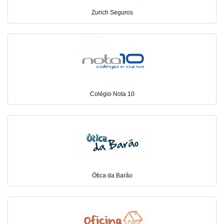
Zurich Seguros
Colégio Nota 10
Ótica da Barão