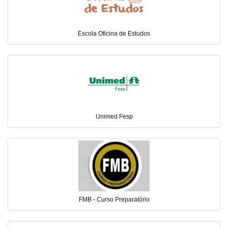
Escola Oficina de Estudos
Unimed Fesp
FMB - Curso Preparatório