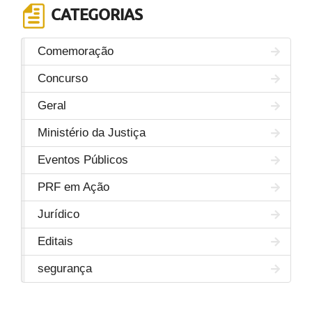
CATEGORIAS
Comemoração
Concurso
Geral
Ministério da Justiça
Eventos Públicos
PRF em Ação
Jurídico
Editais
segurança