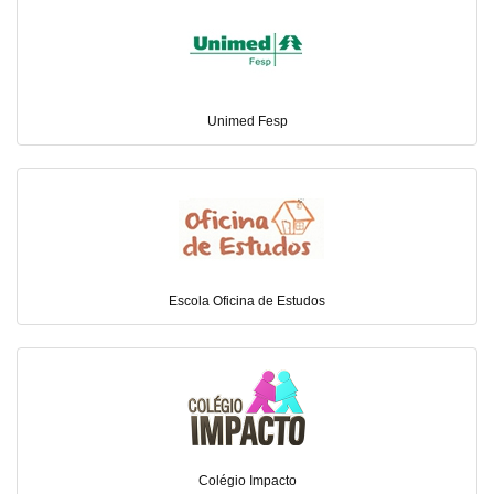
Unimed Fesp
Escola Oficina de Estudos
Colégio Impacto