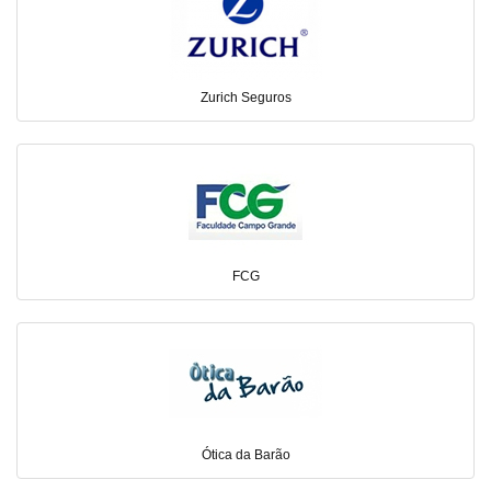
Zurich Seguros
FCG
Ótica da Barão