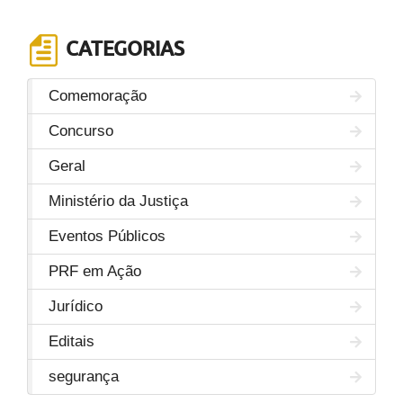
CATEGORIAS
Comemoração
Concurso
Geral
Ministério da Justiça
Eventos Públicos
PRF em Ação
Jurídico
Editais
segurança