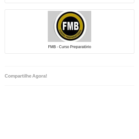
FMB - Curso Preparatório
Compartilhe Agora!