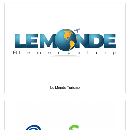
Le Monde Turismo