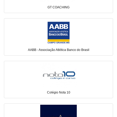
GT COACHING
AABB - Associação Atlética Banco do Brasil
Colégio Nota 10