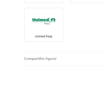
Unimed Fesp
Compartilhe Agora!