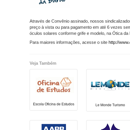
Através de Convênio assinado, nossos sindicalizados
preço à vista ou para pagamento em até 6 vezes sem
óculos solares conforme grife e modelo, na Ótica da
Para maiores informações, acesse o site
http://www
Veja Também
Escola Oficina de Estudos
Le Monde Turismo