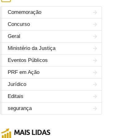
Comemoração
Concurso
Geral
Ministério da Justiça
Eventos Públicos
PRF em Ação
Jurídico
Editais
segurança
MAIS LIDAS