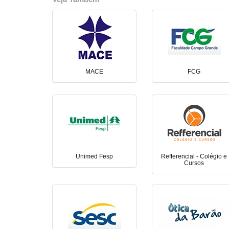
MACE
FCG
Unimed Fesp
Refferencial - Colégio e
Cursos