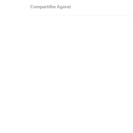
Compartilhe Agora!