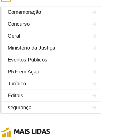
Comemoração
Concurso
Geral
Ministério da Justiça
Eventos Públicos
PRF em Ação
Jurídico
Editais
segurança
MAIS LIDAS