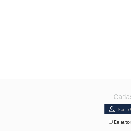
Cadas
Eu autor