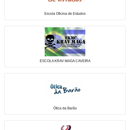
Escola Oficina de Estudos
ESCOLA KRAV MAGA CAVEIRA
Ótica da Barão