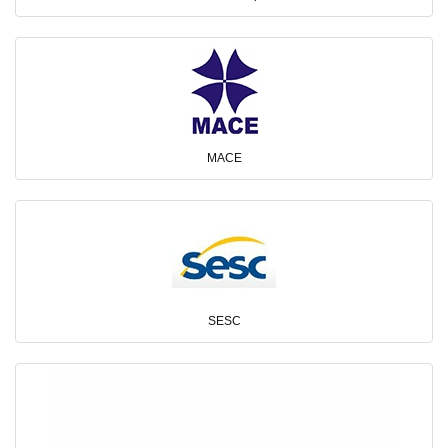
MACE
SESC