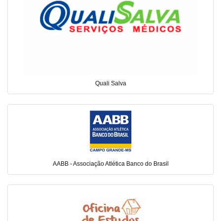
Quali Salva
AABB - Associação Atlética Banco do Brasil