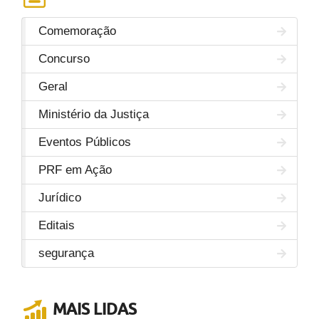
Comemoração
Concurso
Geral
Ministério da Justiça
Eventos Públicos
PRF em Ação
Jurídico
Editais
segurança
MAIS LIDAS