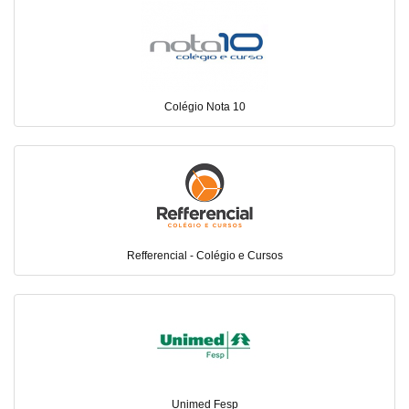
Colégio Nota 10
Refferencial - Colégio e Cursos
Unimed Fesp