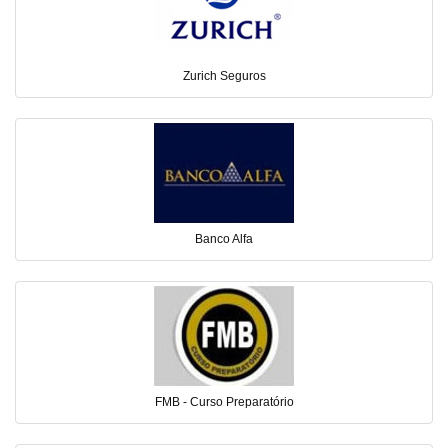
Zurich Seguros
Banco Alfa
FMB - Curso Preparatório