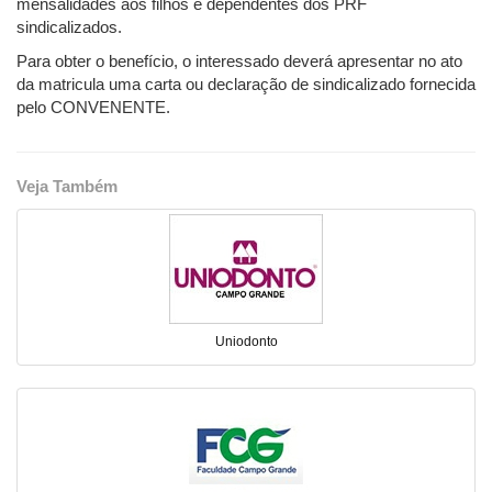
mensalidades aos filhos e dependentes dos PRF
sindicalizados.
Para obter o benefício, o interessado deverá apresentar no ato
da matricula uma carta ou declaração de sindicalizado fornecida
pelo CONVENENTE.
Veja Também
Uniodonto