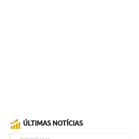
ÚLTIMAS NOTÍCIAS