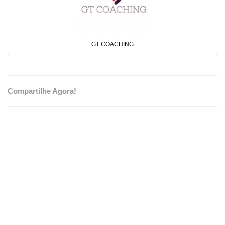
GT COACHING
Compartilhe Agora!