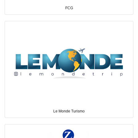
FCG
Le Monde Turismo